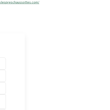
w.lespreschaussottes.com/